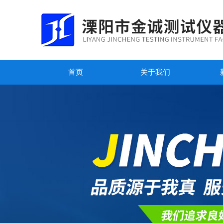
首页
关于我们