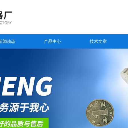
新闻动态
产品中心
技术文章