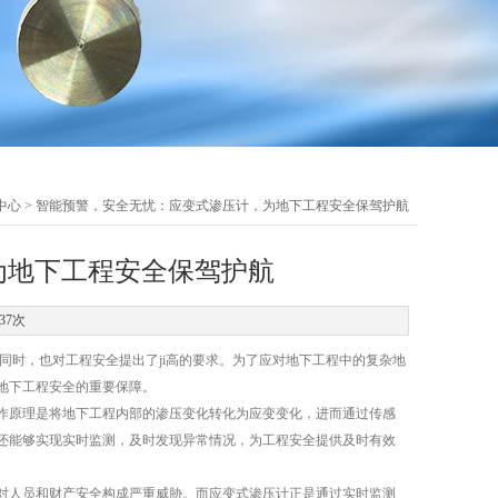
中心
> 智能预警，安全无忧：应变式渗压计，为地下工程安全保驾护航
为地下工程安全保驾护航
37次
时，也对工程安全提出了ji高的要求。为了应对地下工程中的复杂地
地下工程安全的重要保障。
原理是将地下工程内部的渗压变化转化为应变变化，进而通过传感
还能够实现实时监测，及时发现异常情况，为工程安全提供及时有效
人员和财产安全构成严重威胁。而应变式渗压计正是通过实时监测