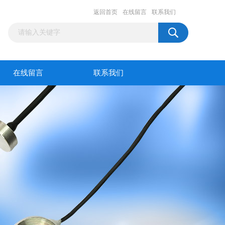
返回首页
在线留言
联系我们
在线留言
联系我们