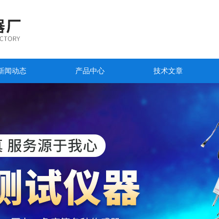
新闻动态
产品中心
技术文章