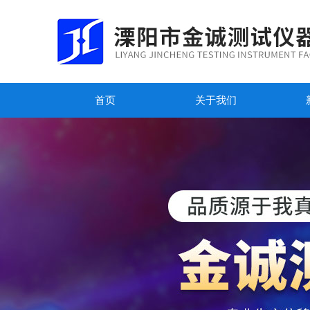
首页
关于我们