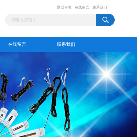
返回首页
在线留言
联系我们
在线留言
联系我们