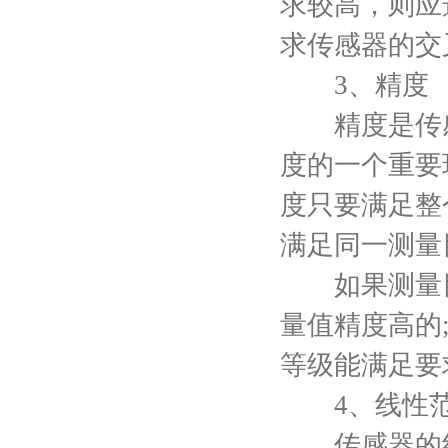
求较高，则应
求传感器的交
3、精度
精度是传感
度的一个重要
度只要满足整
满足同一测量
如果测量目
量值精度高的
等级能满足要
4、线性
传感器的线