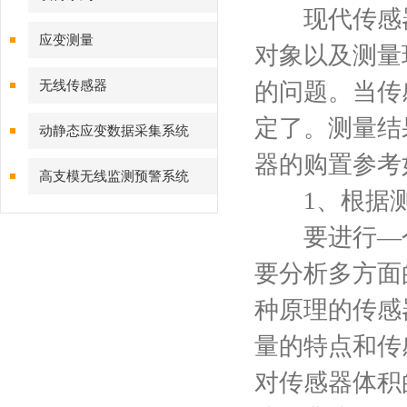
现代传感器
应变测量
对象以及测量
无线传感器
的问题。当传
定了。测量结
动静态应变数据采集系统
器的购置参考
高支模无线监测预警系统
1、根据测
要进行—个
要分析多方面
种原理的传感
量的特点和传
对传感器体积