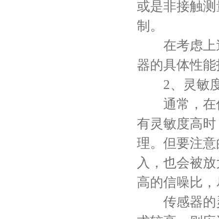
或是非接触测
制。
在考虑上述
器的具体性能
2、灵敏度
通常，在传
有灵敏度高时
理。但要注意
入，也会被放
高的信噪比，
传感器的灵