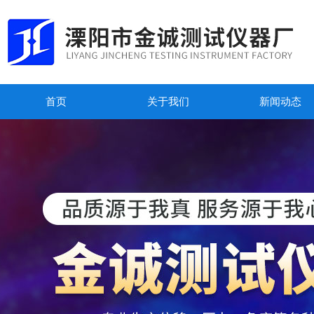
首页
关于我们
新闻动态