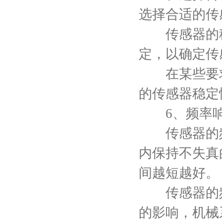
选择合适的传
传感器的稳
定，以确定传
在某些要求
的传感器稳定
6、频率响
传感器的频
内保持不失真
间越短越好。
传感器的频
的影响，机械