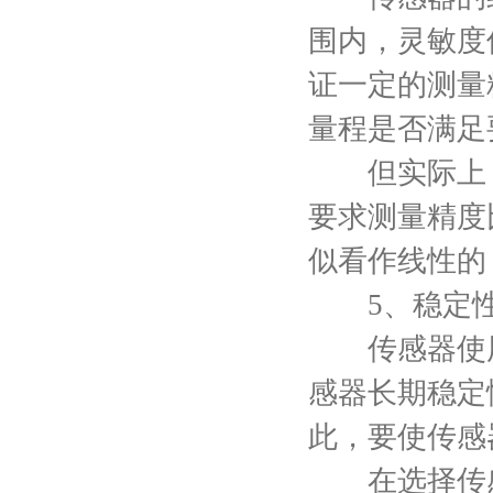
围内，灵敏度
证一定的测量
量程是否满足
但实际上，
要求测量精度
似看作线性的
5、稳定
传感器使用
感器长期稳定
此，要使传感
在选择传感