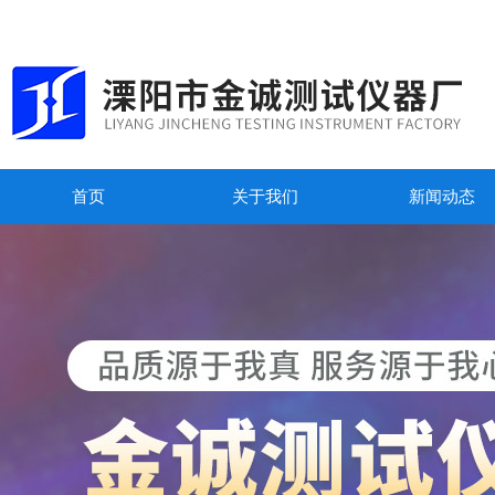
首页
关于我们
新闻动态