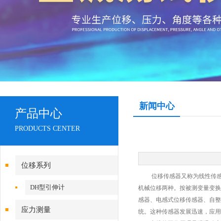
新闻中心
产品中心
PRODUCTS CENTER
位移系列
位移传感器又称为线性传感器
DH型引伸计
机械位移两种。按被测变量变换
感器、电感式位移传感器、自整
应力测量
统。这种传感器发展迅速，应用