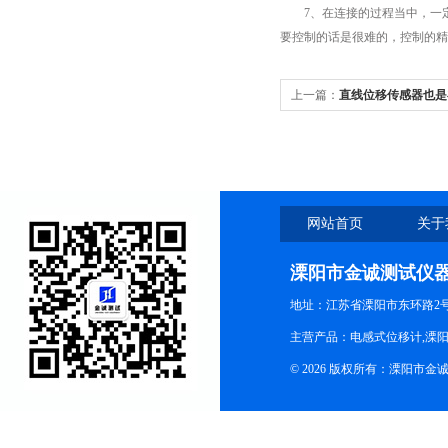
7、在连接的过程当中，一定
要控制的话是很难的，控制的精
上一篇：
直线位移传感器也是
网站首页
关于
溧阳市金诚测试仪
地址：江苏省溧阳市东环路2
主营产品：电感式位移计,溧阳
© 2026 版权所有：溧阳市