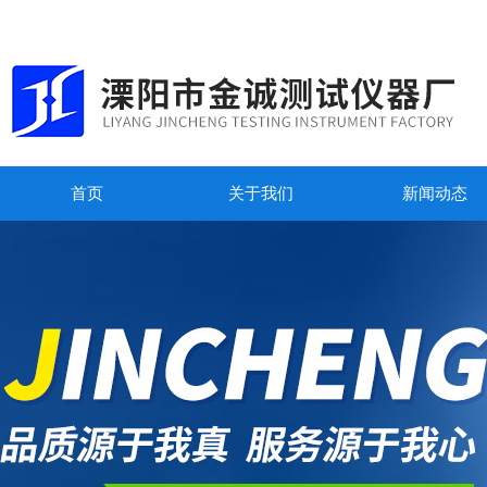
首页
关于我们
新闻动态