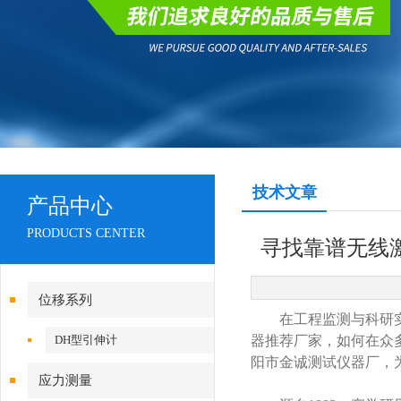
技术文章
产品中心
PRODUCTS CENTER
寻找靠谱无线
位移系列
在工程监测与科研实验
DH型引伸计
器推荐厂家，如何在众
阳市金诚测试仪器厂，
应力测量