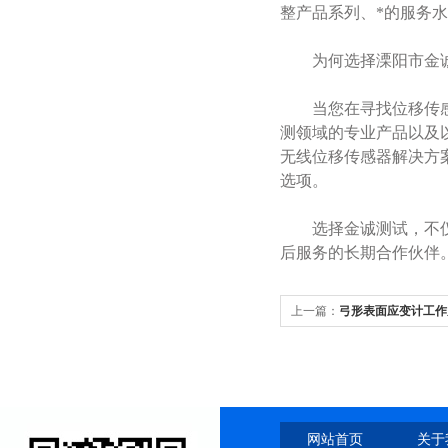
整产品系列、*的服务
为何选择溧阳市金诚
当您在寻找位移传感器
测领域的专业产品以及
无线位移传感器解决方
选项。
选择金诚测试，不仅是
后服务的长期合作伙伴
上一篇：
弓形表面应变计工作
结构监测技术详解
网站首页
关于