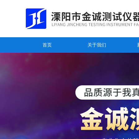
首页
关于我们