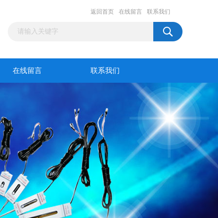
返回首页
在线留言
联系我们
在线留言
联系我们