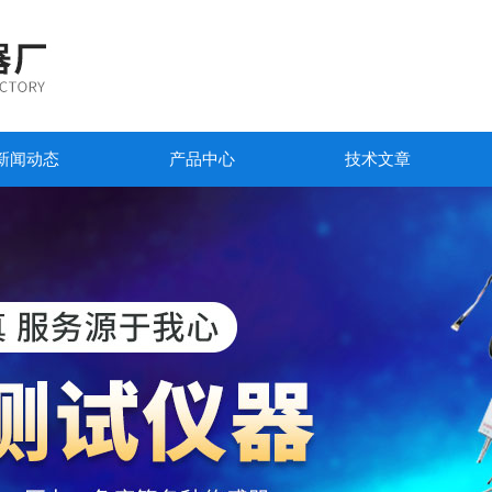
新闻动态
产品中心
技术文章