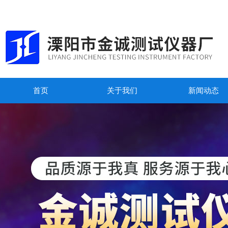
首页
关于我们
新闻动态