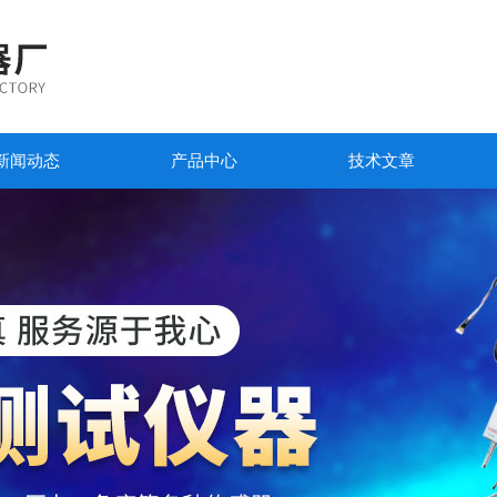
新闻动态
产品中心
技术文章