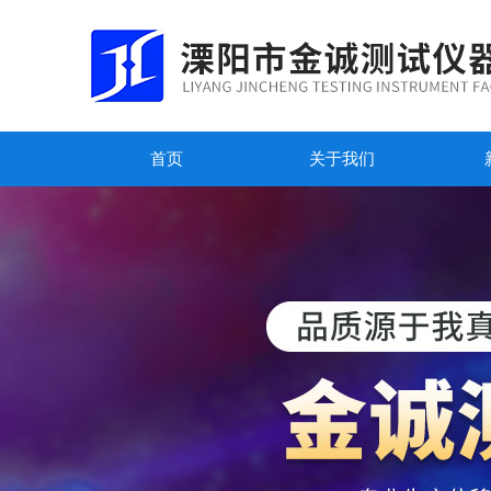
首页
关于我们