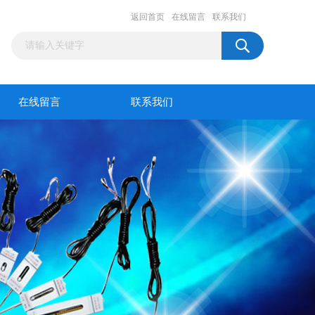
返回首页
在线留言
联系我们
在线留言
联系我们