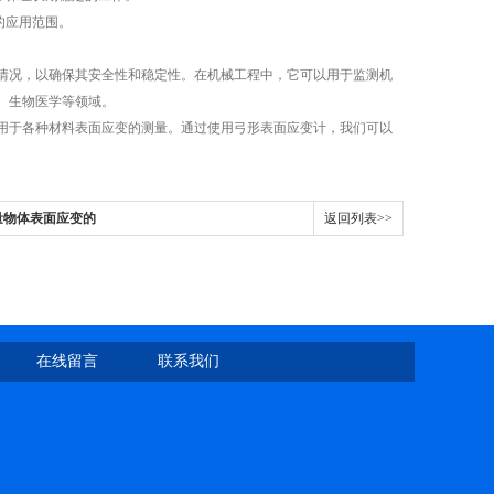
的应用范围。
况，以确保其安全性和稳定性。在机械工程中，它可以用于监测机
、生物医学等领域。
于各种材料表面应变的测量。通过使用弓形表面应变计，我们可以
量物体表面应变的
返回列表>>
在线留言
联系我们