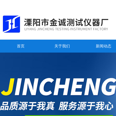
首页
关于我们
新闻动态