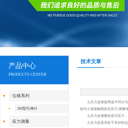
技术文章
产品中心
PRODUCTS CENTER
位移系列
土压力盒根据用途不同分为：
DH型引伸计
础与土基接触面的压应力;测量
土压力盒测量的是压应力，在
应力测量
土压力盒是否处于良好的运行