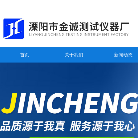
首页
关于我们
新闻动态