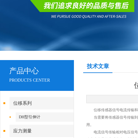
技术文章
产品中心
PRODUCTS CENTER
位移系列
位移传感器信号电流传输和
DH型引伸计
当需要将传感器信号传输到较远
用。
应力测量
电流信号传输相对电压信号传