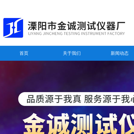
首页
关于我们
新闻动态