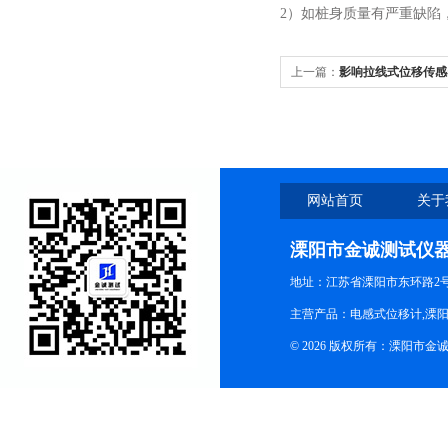
2）如桩身质量有严重缺陷
上一篇：
影响拉线式位移传感
网站首页
关于
溧阳市金诚测试仪
地址：江苏省溧阳市东环路2
主营产品：电感式位移计,溧阳
© 2026 版权所有：溧阳市